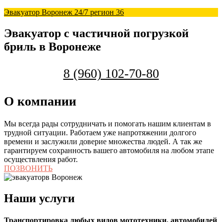
Эвакуатор Воронеж 24/7 регион 36
Эвакуатор с частичной погрузкой
бриль в Воронеже
8 (960) 102-70-80
О компании
Мы всегда рады сотрудничать и помогать нашим клиентам в
трудной ситуации. Работаем уже напротяжении долгого
времени и заслужили доверие множества людей. А так же
гарантируем сохранность вашего автомобиля на любом этапе
осуществления работ.
ПОЗВОНИТЬ
Наши услуги
Транспортировка любых видов мототехники, автомобилей