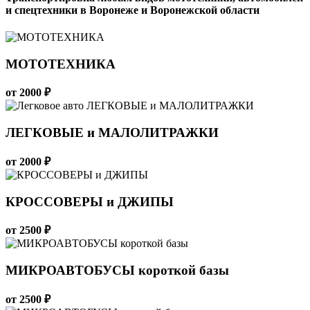
и спецтехники в Воронеже и Воронежской области
МОТОТЕХНИКА
от 2000 ₽
ЛЕГКОВЫЕ и МАЛОЛИТРАЖКИ
от 2000 ₽
КРОССОВЕРЫ и ДЖИПЫ
от 2500 ₽
МИКРОАВТОБУСЫ короткой базы
от 2500 ₽