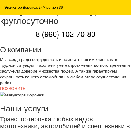
Эвакуатор Воронеж-Курск
Эвакуатор Воронеж 24/7 регион 36
круглосуточно
8 (960) 102-70-80
О компании
Мы всегда рады сотрудничать и помогать нашим клиентам в
трудной ситуации. Работаем уже напротяжении долгого времени и
заслужили доверие множества людей. А так же гарантируем
сохранность вашего автомобиля на любом этапе осуществления
работ.
ПОЗВОНИТЬ
Наши услуги
Транспортировка любых видов
мототехники, автомобилей и спецтехники в