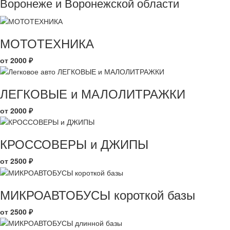
Воронеже и Воронежской области
МОТОТЕХНИКА
от 2000 ₽
ЛЕГКОВЫЕ и МАЛОЛИТРАЖКИ
от 2000 ₽
КРОССОВЕРЫ и ДЖИПЫ
от 2500 ₽
МИКРОАВТОБУСЫ короткой базы
от 2500 ₽