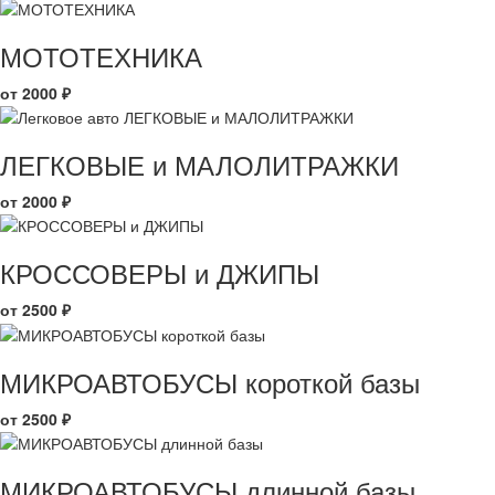
МОТОТЕХНИКА
от 2000 ₽
ЛЕГКОВЫЕ и МАЛОЛИТРАЖКИ
от 2000 ₽
КРОССОВЕРЫ и ДЖИПЫ
от 2500 ₽
МИКРОАВТОБУСЫ короткой базы
от 2500 ₽
МИКРОАВТОБУСЫ длинной базы