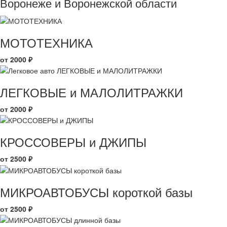
Воронеже и Воронежской области
МОТОТЕХНИКА
от 2000 ₽
ЛЕГКОВЫЕ и МАЛОЛИТРАЖКИ
от 2000 ₽
КРОССОВЕРЫ и ДЖИПЫ
от 2500 ₽
МИКРОАВТОБУСЫ короткой базы
от 2500 ₽