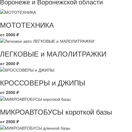
Воронеже и Воронежской области
МОТОТЕХНИКА
от 2000 ₽
ЛЕГКОВЫЕ и МАЛОЛИТРАЖКИ
от 2000 ₽
КРОССОВЕРЫ и ДЖИПЫ
от 2500 ₽
МИКРОАВТОБУСЫ короткой базы
от 2500 ₽