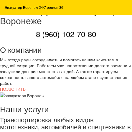
Вызвать грузовой эвакуатор в
Эвакуатор Воронеж 24/7 регион 36
Воронеже
8 (960) 102-70-80
О компании
Мы всегда рады сотрудничать и помогать нашим клиентам в
трудной ситуации. Работаем уже напротяжении долгого времени и
заслужили доверие множества людей. А так же гарантируем
сохранность вашего автомобиля на любом этапе осуществления
работ.
ПОЗВОНИТЬ
Наши услуги
Транспортировка любых видов
мототехники, автомобилей и спецтехники в